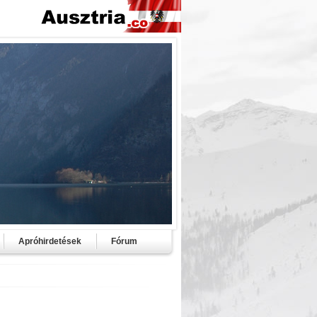
Apróhirdetések
Fórum