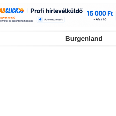
Burgenland